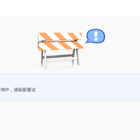
查询中，请刷新重试