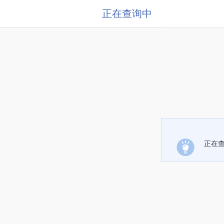
正在查询中
正在