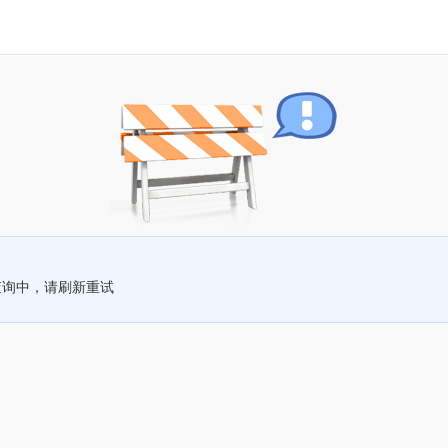
查询中，请刷新重试