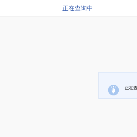
正在查询中
正在