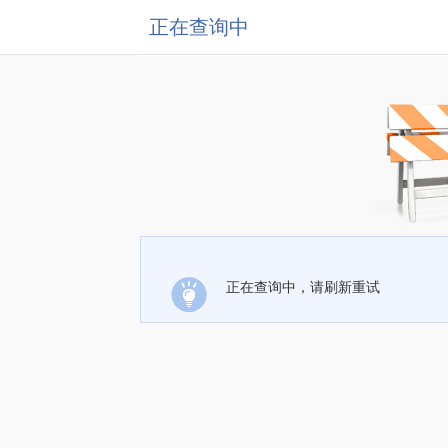
正在查询中
正在查询中，请刷新重试