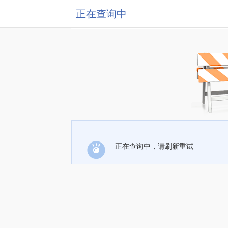
正在查询中
正在查询中，请刷新重试