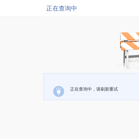
正在查询中
正在查询中，请刷新重试