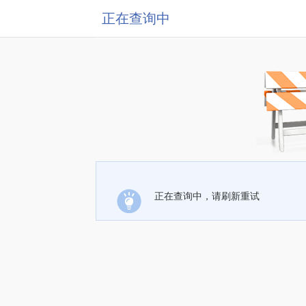
正在查询中
正在查询中，请刷新重试