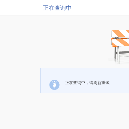
正在查询中
正在查询中，请刷新重试